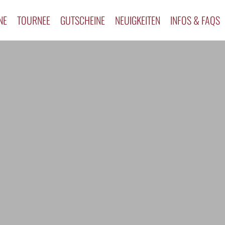
NE
TOURNEE
GUTSCHEINE
NEUIGKEITEN
INFOS & FAQS