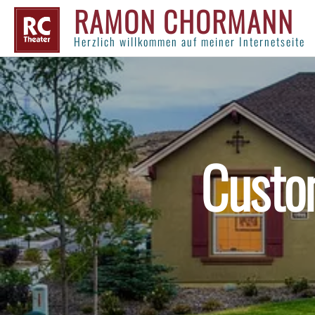
RAMON CHORMANN
Herzlich willkommen auf meiner Internetseite
Custo